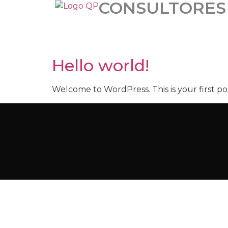
CONSULTORES
Hello world!
Welcome to WordPress. This is your first post